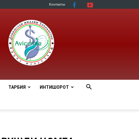
Контакты
ТАРБИЯ
ИНТИШОРОТ