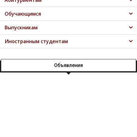
Абитуриентам
Обучающимся
Выпускникам
Иностранным студентам
Объявления