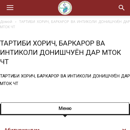
Домой
ТАРТИБИ ХОРИЧ, БАРКАРОР ВА ИНТИКОЛИ ДОНИШЧУЁН ДАР
МТОК ЧТ
ТАРТИБИ ХОРИЧ, БАРКАРОР ВА
ИНТИКОЛИ ДОНИШЧУЁН ДАР МТОК
ЧТ
ТАРТИБИ ХОРИЧ, БАРКАРОР ВА ИНТИКОЛИ ДОНИШЧУЁН ДАР
МТОК ЧТ
Меню