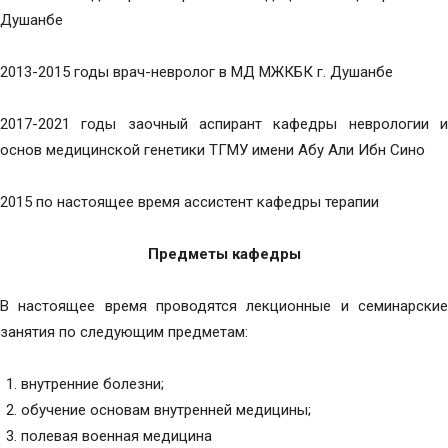
Душанбе
2013-2015 годы врач-невролог в МД МЖКБК г. Душанбе
2017-2021 годы заочный аспирант кафедры неврологии и
основ медицинской генетики ТГМУ имени Абу Али Ибн Сино
2015 по настоящее время ассистент кафедры терапии
Предметы кафедры
В настоящее время проводятся лекционные и семинарские
занятия по следующим предметам:
внутренние болезни;
обучение основам внутренней медицины;
полевая военная медицина