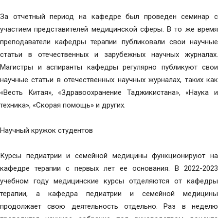
За отчетный период на кафедре был проведен семинар с
участием представителей медицинской сферы. В то же время
преподаватели кафедры терапии публиковали свои научные
статьи в отечественных и зарубежных научных журналах.
Магистры и аспиранты кафедры регулярно публикуют свои
научные статьи в отечественных научных журналах, таких как
«Весть Китая», «Здравоохранение Таджикистана», «Наука и
техника», «Скорая помощь» и других.
Научный кружок студентов
Курсы педиатрии и семейной медицины функционируют на
кафедре терапии с первых лет ее основания. В 2022-2023
учебном году медицинские курсы отделяются от кафедры
терапии, а кафедра педиатрии и семейной медицины
продолжает свою деятельность отдельно. Раз в неделю