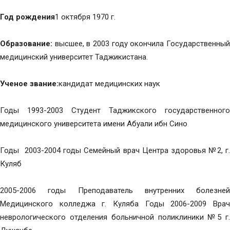
Год рождения
1 октября 1970 г.
Образование:
высшее, в 2003 году окончила Государственны
медицинский университет Таджикистана.
Ученое звание:
кандидат медицинских наук
Годы 1993-2003 Студент Таджикского государственного
медицинского университета имени Абуали ибн Сино
Годы 2003-2004 годы Семейный врач Центра здоровья №2, г.
Куляб
2005-2006 годы Преподаватель внутренних болезней
Медицинского колледжа г. Куляба Годы 2006-2009 Врач
неврологического отделения больничной поликлиники №5 г.