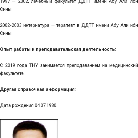
1997 — 2002, лечебный факультет ДДТТ имени Абу Али Ибн
Сины
2002-2003 интернатура — терапевт в ДДТТ имени Абу Али ибн
Сины
Опыт работы и преподавательская деятельность:
С 2019 года ТНУ занимается преподаванием на медицинский
факультете.
Другая справочная информация:
Дата рождения 04.07.1980.