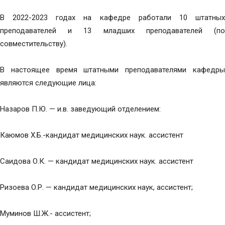
В 2022-2023 годах на кафедре работали 10 штатных
преподавателей и 13 младших преподавателей (по
совместительству).
В настоящее время штатными преподавателями кафедры
являются следующие лица:
Назаров П.Ю. — и.в. заведующий отделением:
Каюмов Х.Б.-кандидат медицинских наук. ассистент
Саидова О.К. — кандидат медицинских наук. ассистент
Ризоева О.Р. — кандидат медицинских наук, ассистент;
Муминов Ш.Ж.- ассистент;