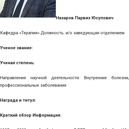
Назаров Парвиз Юсупович
Кафедра «Терапия» Должность: и/о заведующая отделением
Ученое звание:
Ученая степень:
Направления научной деятельности: Внутренние болезни,
профессиональные заболевания
Награда и титул:
Краткий обзор Информация: