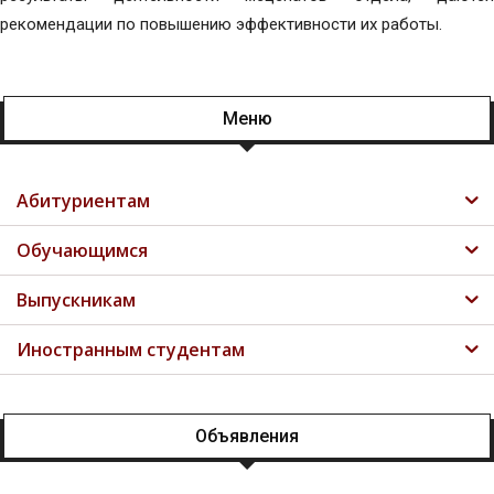
рекомендации по повышению эффективности их работы.
Меню
Абитуриентам
Обучающимся
Выпускникам
Иностранным студентам
Объявления