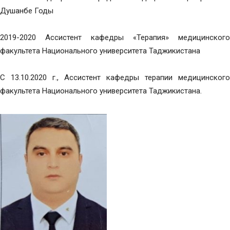
Душанбе Годы
2019-2020 Ассистент кафедры «Терапия» медицинского
факультета Национального университета Таджикистана
С 13.10.2020 г., Ассистент кафедры терапии медицинского
факультета Национального университета Таджикистана.