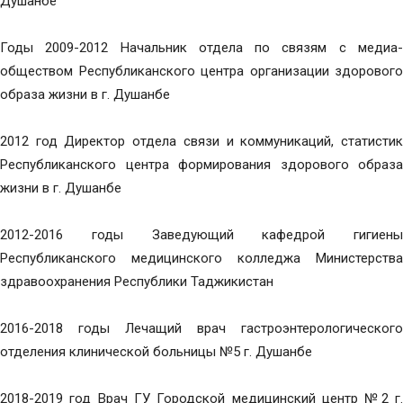
Душанбе
Годы 2009-2012 Начальник отдела по связям с медиа-
обществом Республиканского центра организации здорового
образа жизни в г. Душанбе
2012 год Директор отдела связи и коммуникаций, статистик
Республиканского центра формирования здорового образа
жизни в г. Душанбе
2012-2016 годы Заведующий кафедрой гигиены
Республиканского медицинского колледжа Министерства
здравоохранения Республики Таджикистан
2016-2018 годы Лечащий врач гастроэнтерологического
отделения клинической больницы №5 г. Душанбе
2018-2019 год Врач ГУ Городской медицинский центр №2 г.