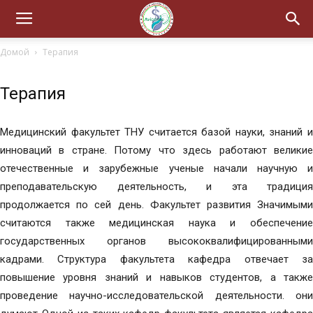
Домой
Терапия
Терапия
Медицинский факультет ТНУ считается базой науки, знаний и
инноваций в стране. Потому что здесь работают великие
отечественные и зарубежные ученые начали научную и
преподавательскую деятельность, и эта традиция
продолжается по сей день. Факультет развития Значимыми
считаются также медицинская наука и обеспечение
государственных органов высококвалифицированными
кадрами. Структура факультета кафедра отвечает за
повышение уровня знаний и навыков студентов, а также
проведение научно-исследовательской деятельности. они