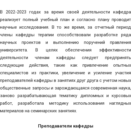
В 2022-2023 годах за время своей деятельности кафедра
реализует полный учебный план и согласно плану проводит
научные исследования. В то же время, за отчетный период
члены кафедры терапии способствовали разработке ряда
научных проектов и выполнению поручений правления
университета. В целях обеспечения эффективности
деятельности членам кафедры следует предпринять
следующие действия, такие как привлечение опытных
специалистов из практики, увеличение и усиление участия
преподавателей кафедры в занятиях друг друга с учетом новых
общественные запросы и зарождающаяся современная наука,
заново разрабатывающая тематику дипломных и курсовых
работ, разработала методику использования наглядных
материалов на семинарских занятиях.
Преподаватели кафедры