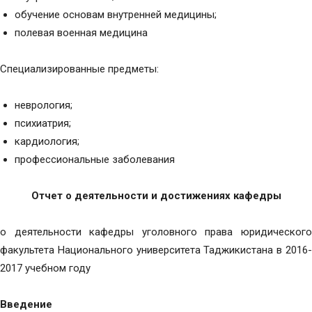
обучение основам внутренней медицины;
полевая военная медицина
Специализированные предметы:
неврология;
психиатрия;
кардиология;
профессиональные заболевания
Отчет о
деятельности и достижениях кафедры
о деятельности кафедры уголовного права юридического
факультета Национального университета Таджикистана в 2016-
2017 учебном году
Введение