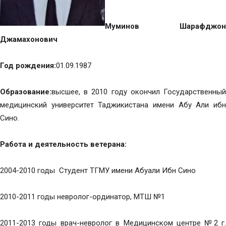
Муминов Шарафджон
Джамахонович
Год рождения:
01.09.1987
Образование:
высшее, в 2010 году окончил Государственный
медицинский университет Таджикистана имени Абу Али ибн
Сино.
Работа и деятельность ветерана:
2004-2010 годы Студент ТГМУ имени Абуали Ибн Сино
2010-2011 годы невролог-ординатор, МТШ №1
2011-2013 годы врач-невролог в Медицинском центре №2 г.