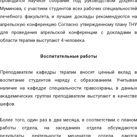
проводится научное собрание под руководством доцента
Муминова, с участием студентов всех рабочих специальностей
лечебного факультета, и лучшие доклады рекомендуются на
апрельскую конференцию Согласно утвержденному плану ТНУ
для проведения апрельской конференции с докладами в
области терапии выступают 4 человека.
Воспитательные работы
Преподаватели кафедры терапии вносят ценный вклад в
воспитание студентов наряду с образованием. Учитывая
наличие на кафедре специальности правоохраны, в данных
академических группах преподаватели выступают в качестве
шефов.
Более того, один раз в два месяца, в соответствии с планом
работы отдела, на заседаниях отдела обсуждаются
результаты деятельности меценатов отдела, даются