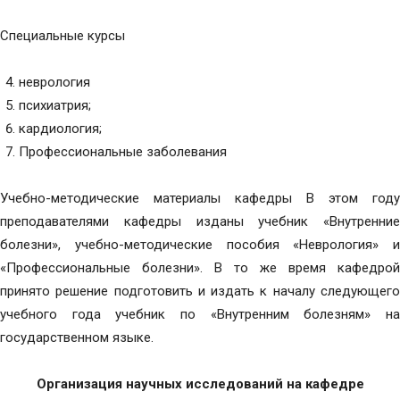
Специальные курсы
неврология
психиатрия;
кардиология;
Профессиональные заболевания
Учебно-методические материалы кафедры В этом году
преподавателями кафедры изданы учебник «Внутренние
болезни», учебно-методические пособия «Неврология» и
«Профессиональные болезни». В то же время кафедрой
принято решение подготовить и издать к началу следующего
учебного года учебник по «Внутренним болезням» на
государственном языке.
Организация научных исследований на кафедре