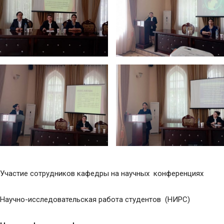
Участие сотрудников кафедры на научных конференциях
Научно-исследовательская работа студентов (НИРС)