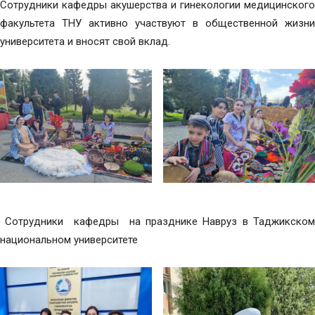
Сотрудники кафедры акушерства и гинекологии медицинского
факультета ТНУ активно участвуют в общественной жизни
университета и вносят свой вклад.
Сотрудники кафедры на празднике Навруз в Таджикском
национальном университете