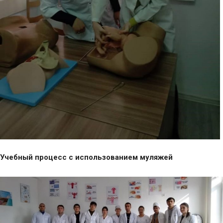
Учебный процесс с использованием муляжей