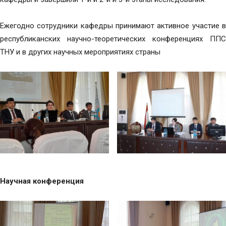
Ежегодно сотрудники кафедры принимают активное участие в
республиканских научно-теоретических конференциях ППС
ТНУ и в других научных мероприятиях страны
Научная конференция