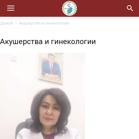
Домой
Акушерства и гинекологии
Акушерства и гинекологии