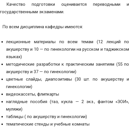
Качество подготовки оценивается переводными и
государственными экзаменами.
По всем дисциплина кафедры имеются:
лекционные материалы по всем темам (12 лекций по
акушерству и 10 — по гинекологии на русском и таджикском
языках)
методические разработки к практическим занятиям (55 по
акушерству и 37 — по гинекологии)
цветные слайды, диапозитивы (30 шт. по акушерству и
гинекологии)
видеокассеты, флипкарты
наглядные пособия (таз, кукла — 2 экз., фантом «ЗОИ»,
муляжи)
таблицы ( по акушерству и гинекологии)
тематические стенды и учебные комнаты