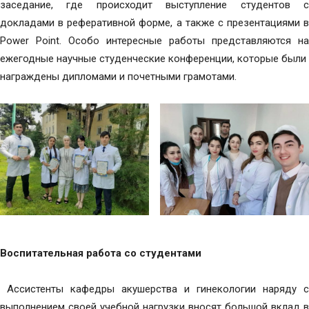
заседание, где происходит выступление студентов с
докладами в реферативной форме, а также с презентациями в
Power Point. Особо интересные работы представляются на
ежегодные научные студенческие конференции, которые были
награждены дипломами и почетными грамотами.
Воспитательная работа со студентами
Ассистенты кафедры акушерства и гинекологии наряду с
выполнением своей учебной нагрузки вносят большой вклад в