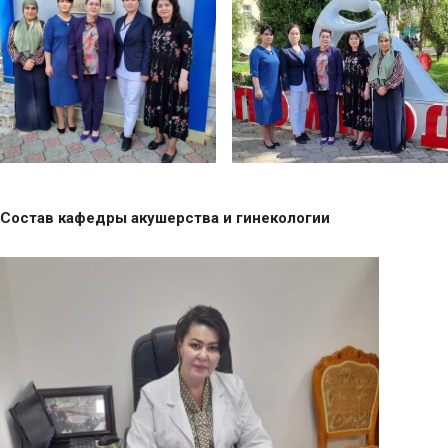
Состав кафедры акушерства и гинекологии