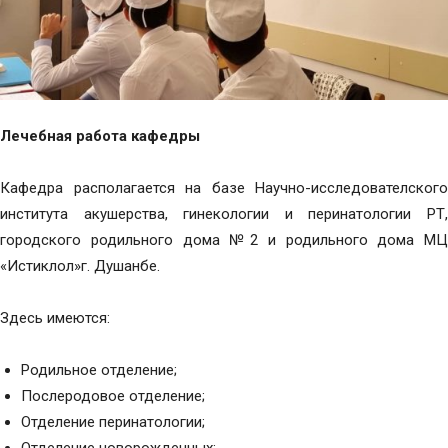
Лечебная работа кафедры
Кафедра располагается на базе Научно-исследователского
института акушерства, гинекологии и перинатологии РТ,
городского родильного дома №2 и родильного дома МЦ
«Истиклол»г. Душанбе.
Здесь имеются:
Родильное отделение;
Послеродовое отделение;
Отделение перинатологии;