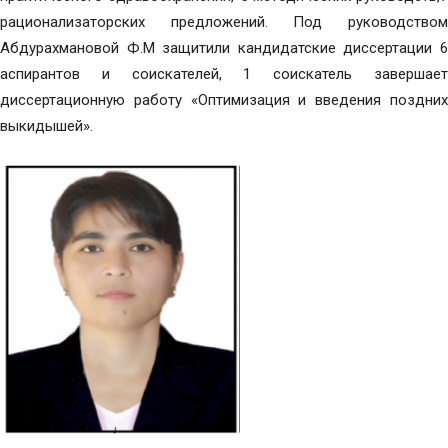
рационализаторских предложений. Под руководством
Абдурахмановой Ф.М защитили кандидатские диссертации 6
аспирантов и соискателей, 1 соискатель завершает
диссертационную работу «Оптимизация и введения поздних
выкидышей».