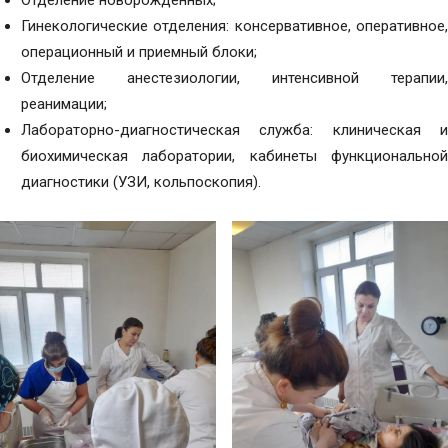
Отделение новорожденных;
Гинекологические отделения: консервативное, оперативное,
операционный и приемный блоки;
Отделение анестезиологии, интенсивной терапии,
реанимации;
Лабораторно-диагностическая служба: клиническая и
биохимическая лаборатории, кабинеты функциональной
диагностики (УЗИ, кольпоскопия).