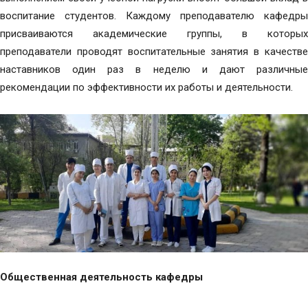
воспитание студентов. Каждому преподавателю кафедры
присваиваются академические группы, в которых
преподаватели проводят воспитательные занятия в качестве
наставников один раз в неделю и дают различные
рекомендации по эффективности их работы и деятельности.
Общественная деятельность кафедры