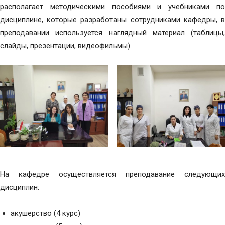
располагает методическими пособиями и учебниками по
дисциплине, которые разработаны сотрудниками кафедры, в
преподавании используется наглядный материал (таблицы,
слайды, презентации, видеофильмы).
На кафедре осуществляется преподавание следующих
дисциплин:
акушерство (4 курс)