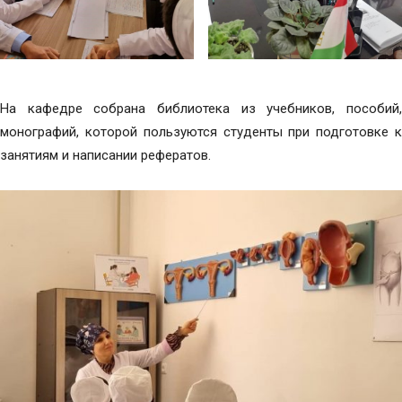
На кафедре собрана библиотека из учебников, пособий,
монографий, которой пользуются студенты при подготовке к
занятиям и написании рефератов.