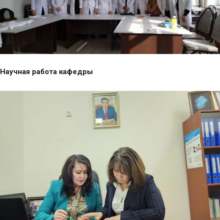
Научная работа кафедры