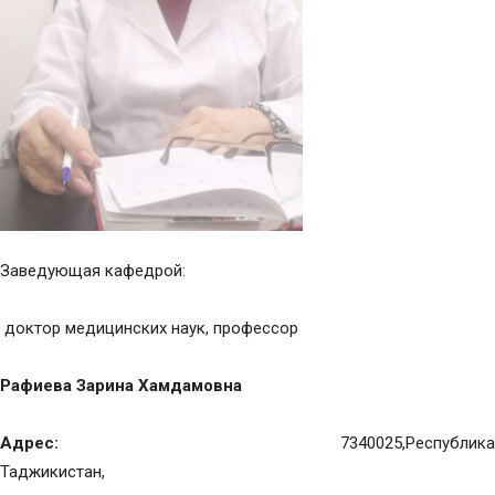
Заведующая кафедрой:
доктор медицинских наук, профессор
Рафиева Зарина Хамдамовна
Адрес:
7340025,Республика
Таджикистан,