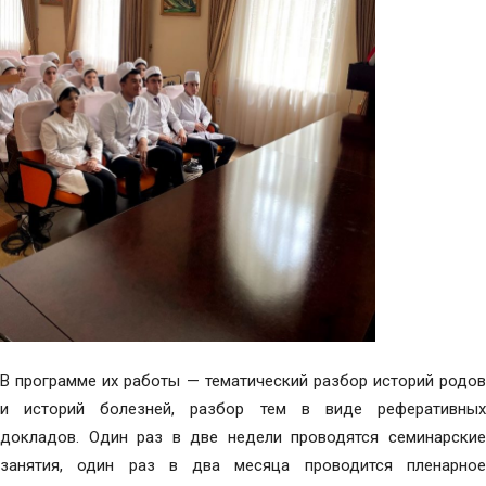
В программе их работы — тематический разбор историй родов
и историй болезней, разбор тем в виде реферативных
докладов. Один раз в две недели проводятся семинарские
занятия, один раз в два месяца проводится пленарное