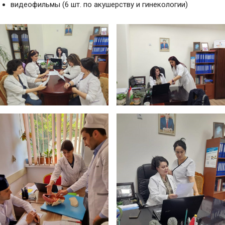
видеофильмы (6 шт. по акушерству и гинекологии)