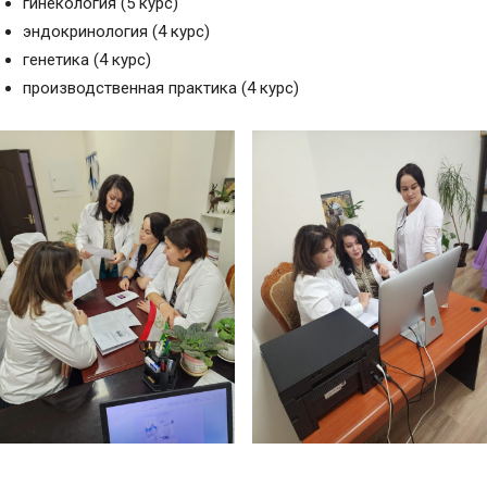
гинекология (5 курс)
эндокринология (4 курс)
генетика (4 курс)
производственная практика (4 курс)