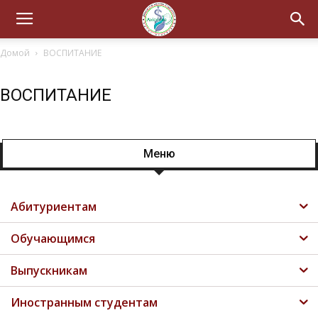
Домой
ВОСПИТАНИЕ
ВОСПИТАНИЕ
Меню
Абитуриентам
Обучающимся
Выпускникам
Иностранным студентам