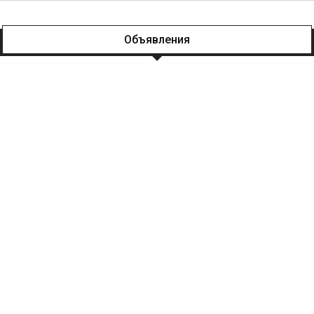
Объявления