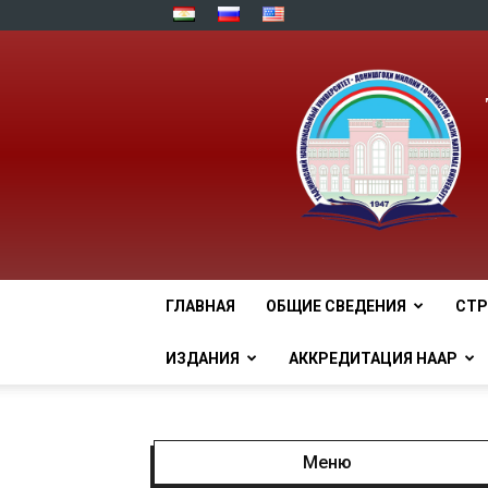
ГЛАВНАЯ
ОБЩИЕ СВЕДЕНИЯ
СТР
ИЗДАНИЯ
АККРЕДИТАЦИЯ НААР
Меню