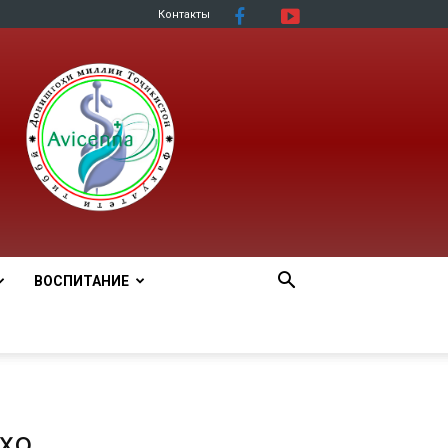
Контакты
ВОСПИТАНИЕ
аҳо