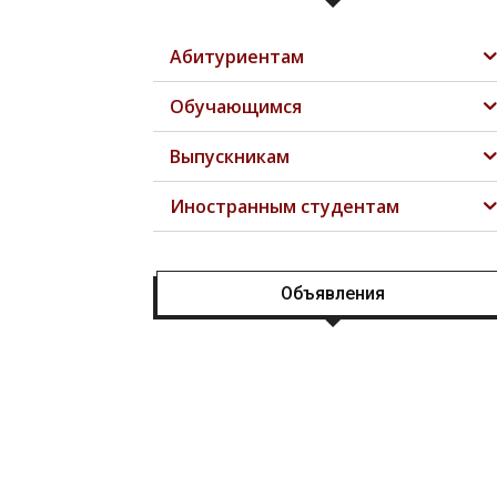
Абитуриентам
Обучающимся
Выпускникам
Иностранным студентам
Объявления