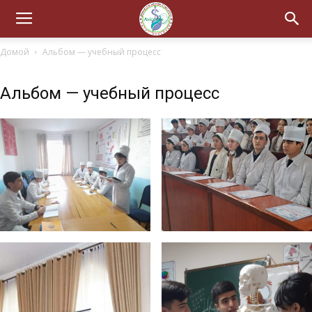
Домой
Альбом — учебный процесс
Альбом — учебный процесс