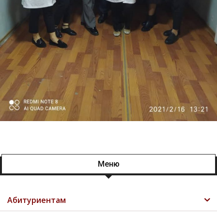
Меню
Абитуриентам