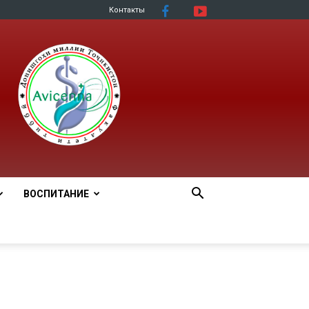
Контакты
ВОСПИТАНИЕ