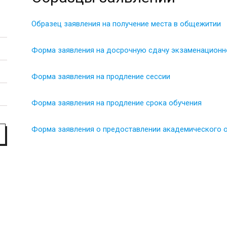
факультет
Образец заявления на получение места в общежитии
Форма заявления на досрочную сдачу экзаменационн
Форма заявления на продление сессии
Форма заявления на продление срока обучения
Форма заявления о предоставлении академического 