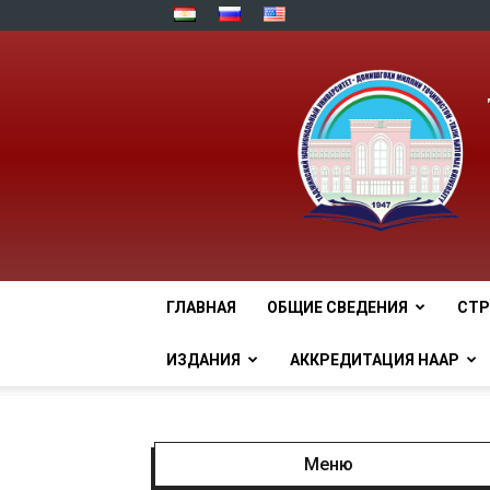
ГЛАВНАЯ
ОБЩИЕ СВЕДЕНИЯ
СТР
ИЗДАНИЯ
АККРЕДИТАЦИЯ НААР
Меню