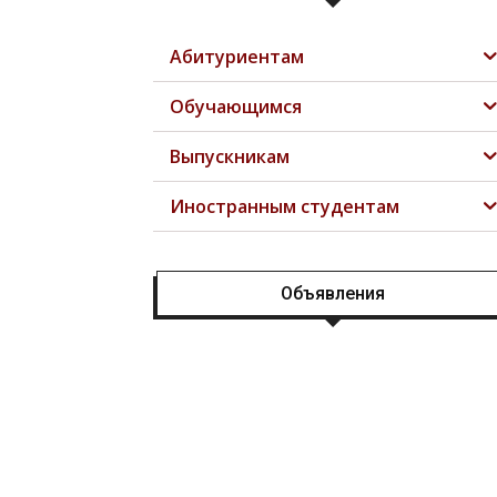
Абитуриентам
Обучающимся
Выпускникам
Иностранным студентам
Объявления