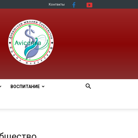
Контакты
ВОСПИТАНИЕ
общество