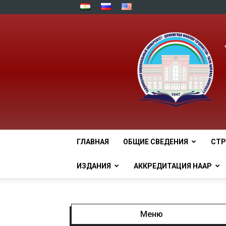
ГЛАВНАЯ
ОБЩИЕ СВЕДЕНИЯ
СТР
ИЗДАНИЯ
АККРЕДИТАЦИЯ НААР
Меню