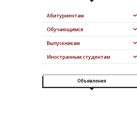
Абитуриентам
Обучающимся
Выпускникам
Иностранным студентам
Объявления