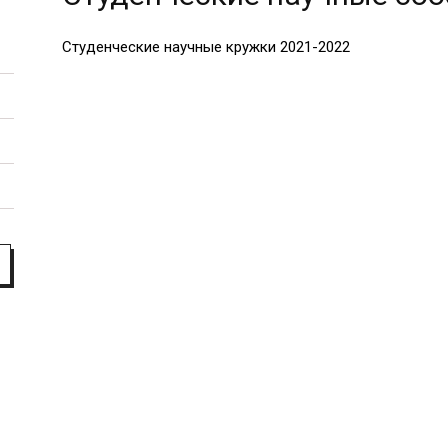
факультет
Студенческие научные кружки 2021-2022