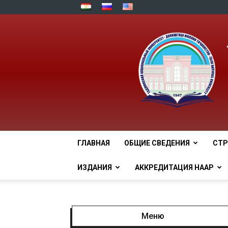
ГЛАВНАЯ
ОБЩИЕ СВЕДЕНИЯ
СТР
ИЗДАНИЯ
АККРЕДИТАЦИЯ НААР
Меню