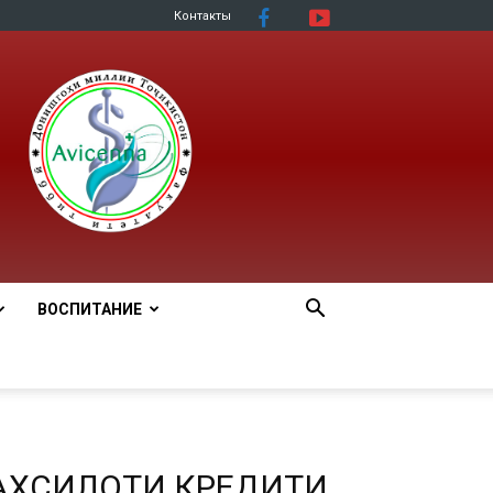
Контакты
ВОСПИТАНИЕ
АХСИЛОТИ КРЕДИТИ