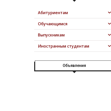
Абитуриентам
Обучающимся
Выпускникам
Иностранным студентам
Объявления