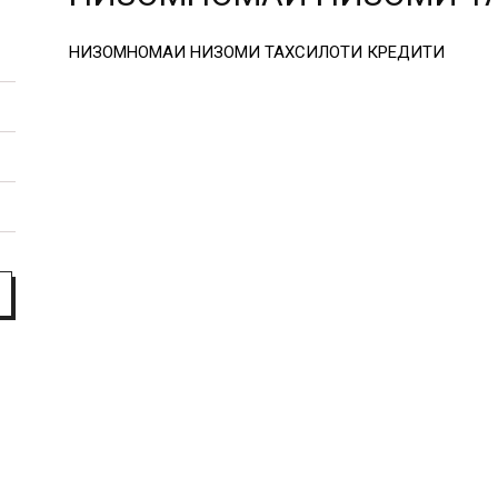
факультет
НИЗОМНОМАИ НИЗОМИ ТАХСИЛОТИ КРЕДИТИ