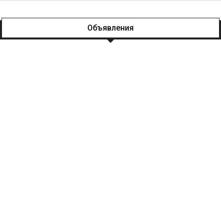
Объявления