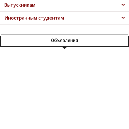
Выпускникам
Иностранным студентам
Объявления