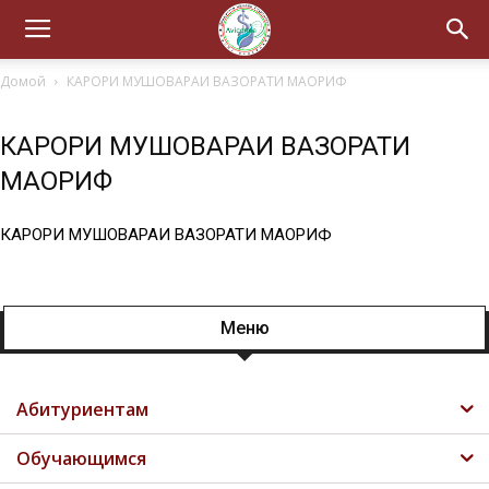
Домой
КАРОРИ МУШОВАРАИ ВАЗОРАТИ МАОРИФ
КАРОРИ МУШОВАРАИ ВАЗОРАТИ
МАОРИФ
КАРОРИ МУШОВАРАИ ВАЗОРАТИ МАОРИФ
Меню
Абитуриентам
Обучающимся