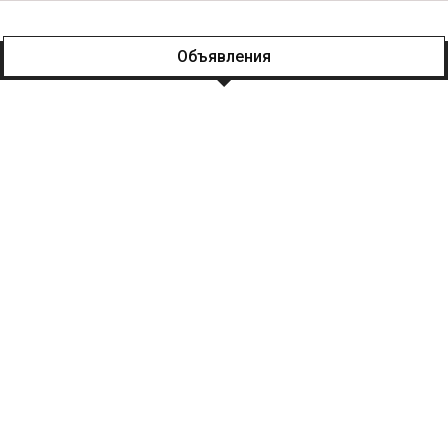
Объявления