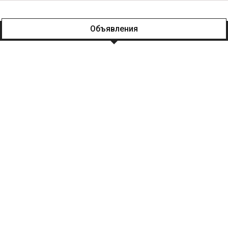
Объявления