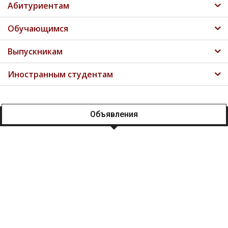
Абитуриентам
Обучающимся
Выпускникам
Иностранным студентам
Объявления