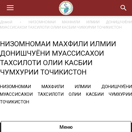
Домой
НИЗОМНОМАИ МАХФИЛИ ИЛМИИ ДОНИШЧУЁНИ
МУАССИСАХОИ ТАХСИЛОТИ ОЛИИ КАСБИИ ЧУМХУРИИ ТОЧИКИСТОН
НИЗОМНОМАИ МАХФИЛИ ИЛМИИ
ДОНИШЧУЁНИ МУАССИСАХОИ
ТАХСИЛОТИ ОЛИИ КАСБИИ
ЧУМХУРИИ ТОЧИКИСТОН
НИЗОМНОМАИ МАХФИЛИ ИЛМИИ ДОНИШЧУЁНИ
МУАССИСАХОИ ТАХСИЛОТИ ОЛИИ КАСБИИ ЧУМХУРИИ
ТОЧИКИСТОН
Меню