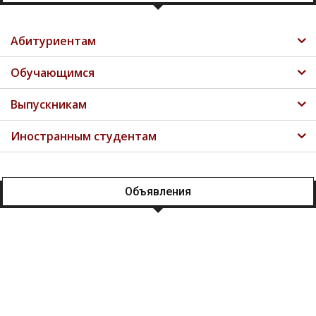
Абитуриентам
Обучающимся
Выпускникам
Иностранным студентам
Объявления