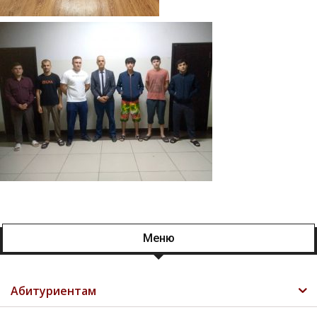
Меню
Абитуриентам