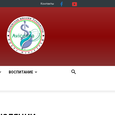
Контакты
ВОСПИТАНИЕ