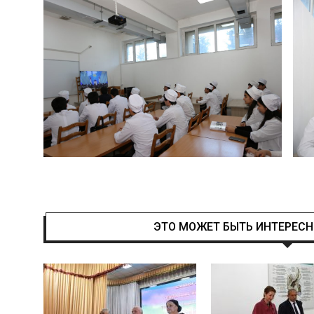
ЭТО МОЖЕТ БЫТЬ ИНТЕРЕС