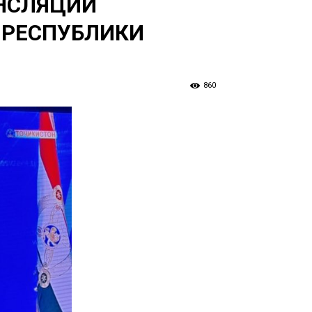
НСЛЯЦИИ
 РЕСПУБЛИКИ
860