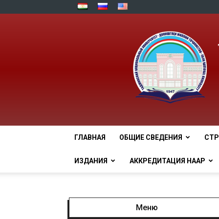
ГЛАВНАЯ
ОБЩИЕ СВЕДЕНИЯ
СТР
ИЗДАНИЯ
АККРЕДИТАЦИЯ НААР
Меню