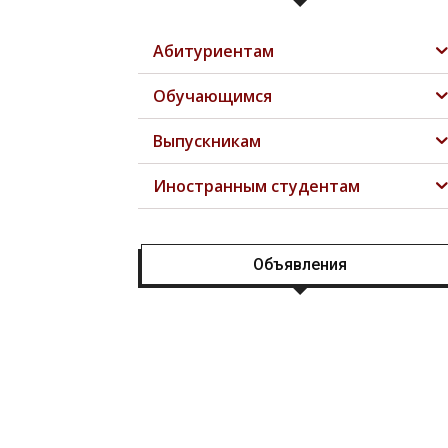
Абитуриентам
Обучающимся
Выпускникам
Иностранным студентам
Объявления