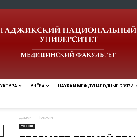
УКТУРА
УЧЁБА
НАУКА И МЕЖДУНАРОДНЫЕ СВЯЗИ
Медицинский
Домой
Новости
Новости