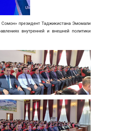
хи Сомон» президент Таджикистана Эмомали
авлениях внутренней и внешней политики