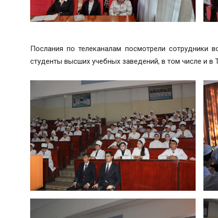
Послания по телеканалам посмотрели сотрудники в
студенты высших учебных заведений, в том числе и в 