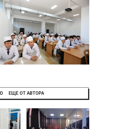
НО
ЕЩЕ ОТ АВТОРА