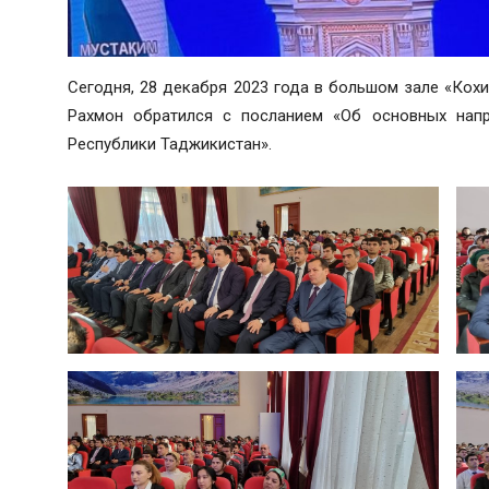
Сегодня, 28 декабря 2023 года в большом зале «Ко
Рахмон обратился с посланием «Об основных напр
Республики Таджикистан».