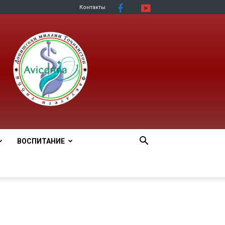
Контакты
ВОСПИТАНИЕ