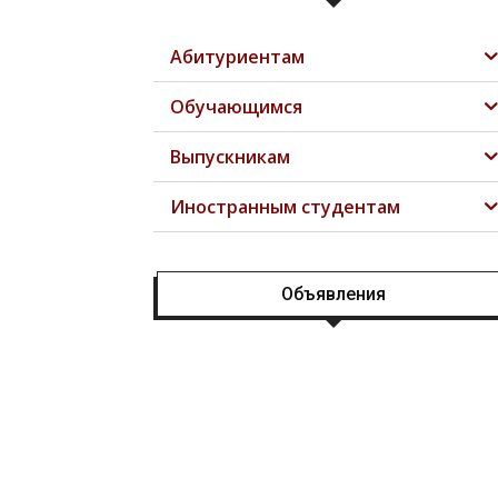
Абитуриентам
Обучающимся
Выпускникам
Иностранным студентам
Объявления