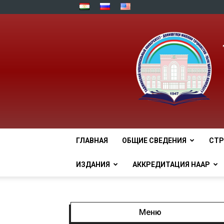
ГЛАВНАЯ
ОБЩИЕ СВЕДЕНИЯ
СТР
ИЗДАНИЯ
АККРЕДИТАЦИЯ НААР
Меню